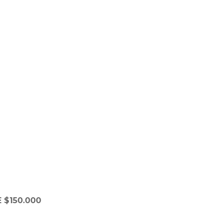
 $150.000