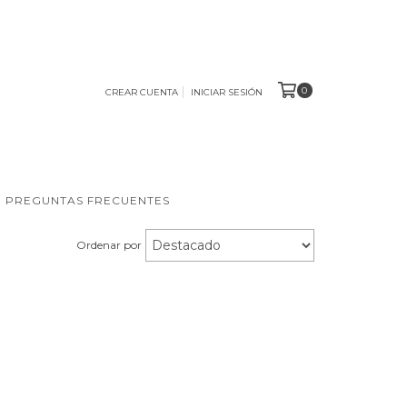
0
CREAR CUENTA
INICIAR SESIÓN
PREGUNTAS FRECUENTES
Ordenar por