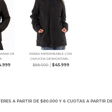
VIANA DE
PARKA IMPERMEABLE CON
A
CAPUCHA DESMONTABL...
4.999
$45.999
$88.000
TERES A PARTIR DE $80.000 Y 6 CUOTAS A PARTIR DE