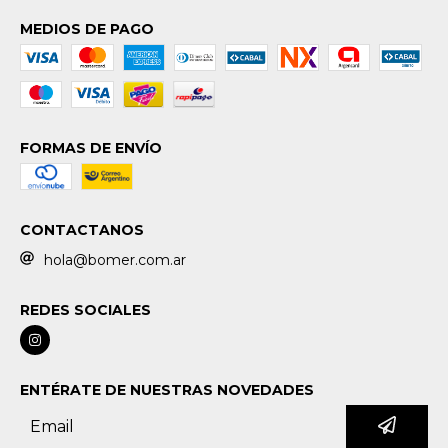
MEDIOS DE PAGO
FORMAS DE ENVÍO
CONTACTANOS
hola@bomer.com.ar
REDES SOCIALES
ENTÉRATE DE NUESTRAS NOVEDADES